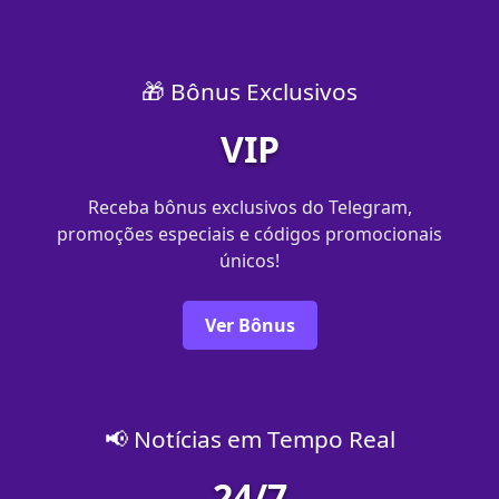
🎁 Bônus Exclusivos
VIP
Receba bônus exclusivos do Telegram,
promoções especiais e códigos promocionais
únicos!
Ver Bônus
📢 Notícias em Tempo Real
24/7