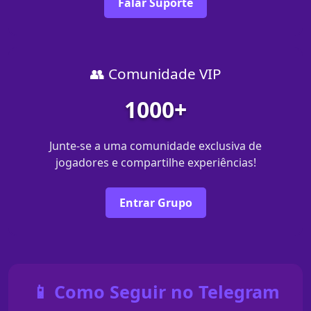
Falar Suporte
👥 Comunidade VIP
1000+
Junte-se a uma comunidade exclusiva de
jogadores e compartilhe experiências!
Entrar Grupo
📱 Como Seguir no Telegram