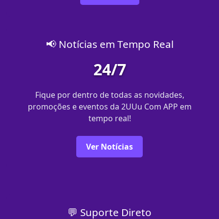
📢 Notícias em Tempo Real
24/7
Fique por dentro de todas as novidades,
promoções e eventos da 2UUu Com APP em
tempo real!
Ver Notícias
💬 Suporte Direto