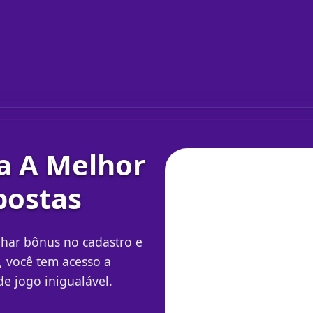
a A Melhor
postas
nhar bônus no cadastro e
, você tem acesso a
e jogo inigualável.