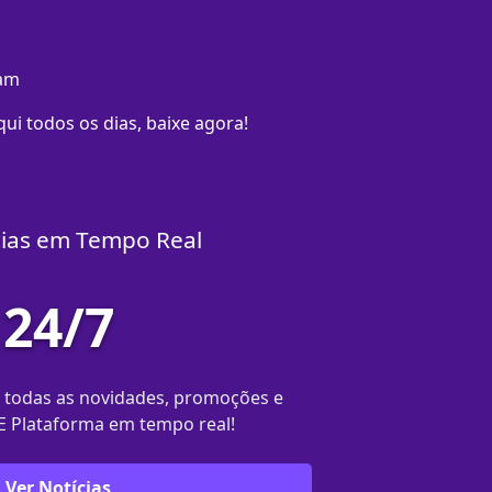
ram
ui todos os dias, baixe agora!
cias em Tempo Real
24/7
e todas as novidades, promoções e
E Plataforma em tempo real!
Ver Notícias