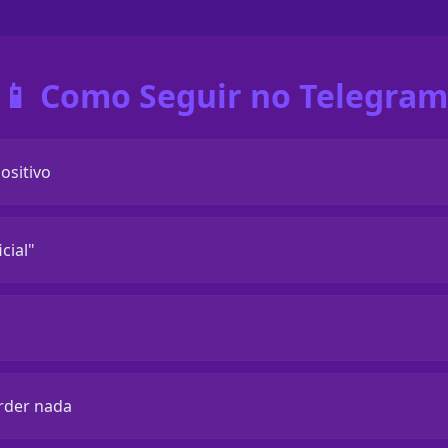
📱 Como Seguir no Telegram
ositivo
cial"
erder nada