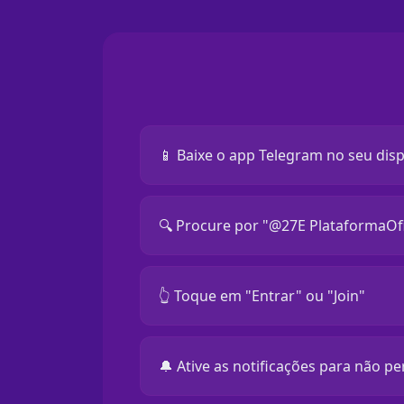
📱 Baixe o app Telegram no seu disp
🔍 Procure por "@27E PlataformaOfi
👆 Toque em "Entrar" ou "Join"
🔔 Ative as notificações para não p