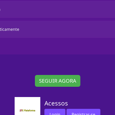
a
aticamente
SEGUIR AGORA
Acessos
Login
Registrar-se