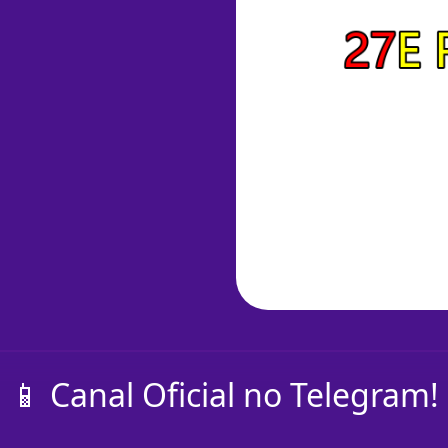
📱 Canal Oficial no Telegram!