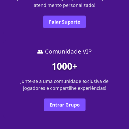
atendimento personalizado!
Falar Suporte
👥 Comunidade VIP
1000+
Junte-se a uma comunidade exclusiva de
jogadores e compartilhe experiências!
Entrar Grupo