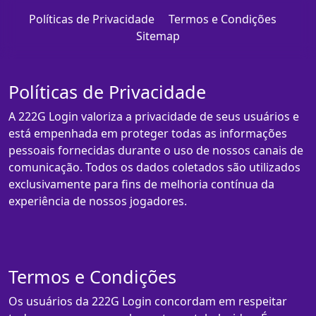
Políticas de Privacidade
Termos e Condições
Sitemap
Políticas de Privacidade
A 222G Login valoriza a privacidade de seus usuários e
está empenhada em proteger todas as informações
pessoais fornecidas durante o uso de nossos canais de
comunicação. Todos os dados coletados são utilizados
exclusivamente para fins de melhoria contínua da
experiência de nossos jogadores.
Termos e Condições
Os usuários da 222G Login concordam em respeitar