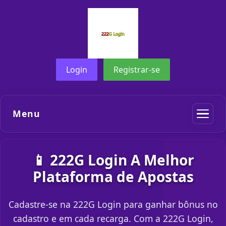
Login
Registrar-se
Menu
📱 222G Login A Melhor
Plataforma de Apostas
Cadastre-se na 222G Login para ganhar bônus no
cadastro e em cada recarga. Com a 222G Login,