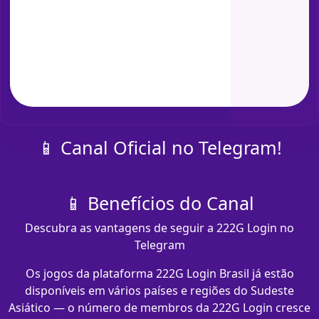
📱 Canal Oficial no Telegram!
📱 Benefícios do Canal
Descubra as vantagens de seguir a 222G Login no
Telegram
Os jogos da plataforma 222G Login Brasil já estão
disponíveis em vários países e regiões do Sudeste
Asiático — o número de membros da 222G Login cresce