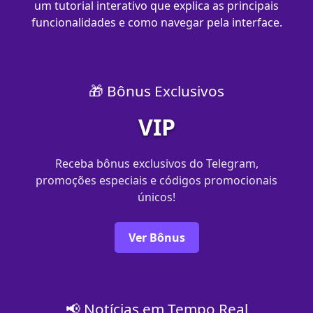
um tutorial interativo que explica as principais
funcionalidades e como navegar pela interface.
🎁 Bônus Exclusivos
VIP
Receba bônus exclusivos do Telegram,
promoções especiais e códigos promocionais
únicos!
Ver Bônus
📢 Notícias em Tempo Real