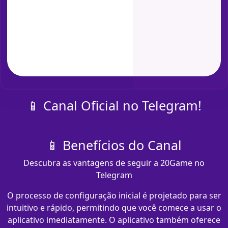
📱 Canal Oficial no Telegram!
📱 Benefícios do Canal
Descubra as vantagens de seguir a 20Game no
Telegram
O processo de configuração inicial é projetado para ser
intuitivo e rápido, permitindo que você comece a usar o
aplicativo imediatamente. O aplicativo também oferece