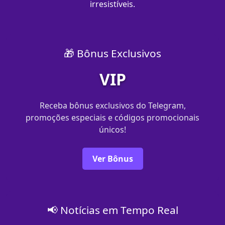
irresistíveis.
🎁 Bônus Exclusivos
VIP
Receba bônus exclusivos do Telegram,
promoções especiais e códigos promocionais
únicos!
Ver Bônus
📢 Notícias em Tempo Real