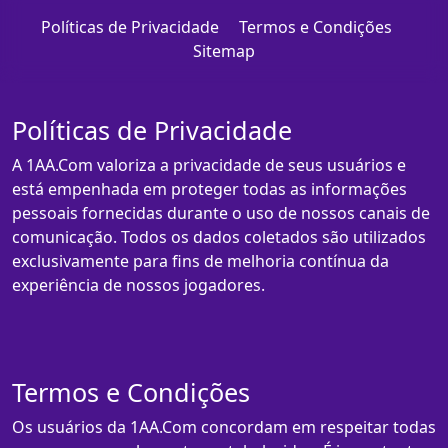
Políticas de Privacidade
Termos e Condições
Sitemap
Políticas de Privacidade
A 1AA.Com valoriza a privacidade de seus usuários e
está empenhada em proteger todas as informações
pessoais fornecidas durante o uso de nossos canais de
comunicação. Todos os dados coletados são utilizados
exclusivamente para fins de melhoria contínua da
experiência de nossos jogadores.
Termos e Condições
Os usuários da 1AA.Com concordam em respeitar todas