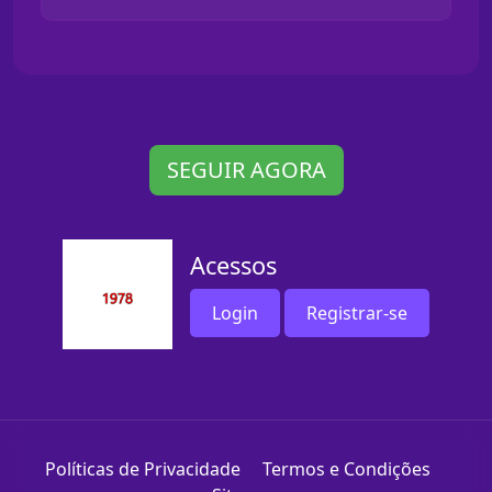
SEGUIR AGORA
Acessos
Login
Registrar-se
Políticas de Privacidade
Termos e Condições