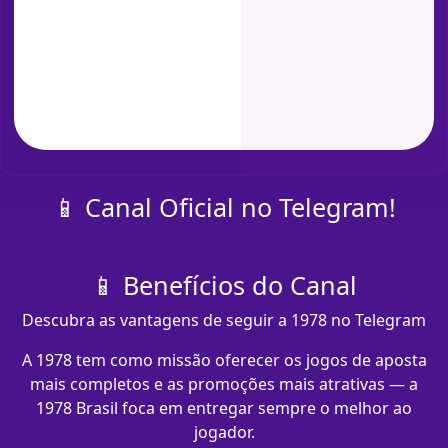
📱 Canal Oficial no Telegram!
📱 Benefícios do Canal
Descubra as vantagens de seguir a 1978 no Telegram
A 1978 tem como missão oferecer os jogos de aposta
mais completos e as promoções mais atrativas — a
1978 Brasil foca em entregar sempre o melhor ao
jogador.