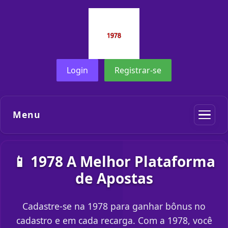
Login
Registrar-se
Menu
📱 1978 A Melhor Plataforma
de Apostas
Cadastre-se na 1978 para ganhar bônus no
cadastro e em cada recarga. Com a 1978, você