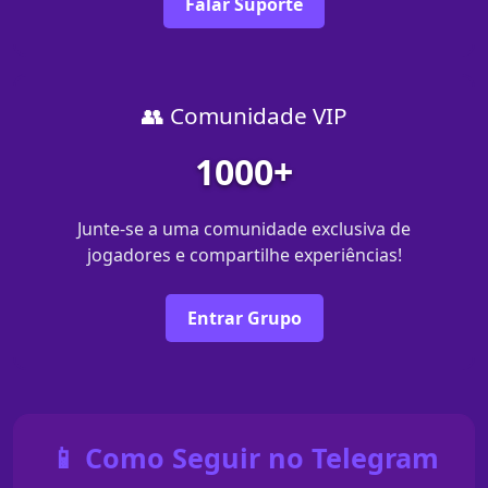
Falar Suporte
👥 Comunidade VIP
1000+
Junte-se a uma comunidade exclusiva de
jogadores e compartilhe experiências!
Entrar Grupo
📱 Como Seguir no Telegram