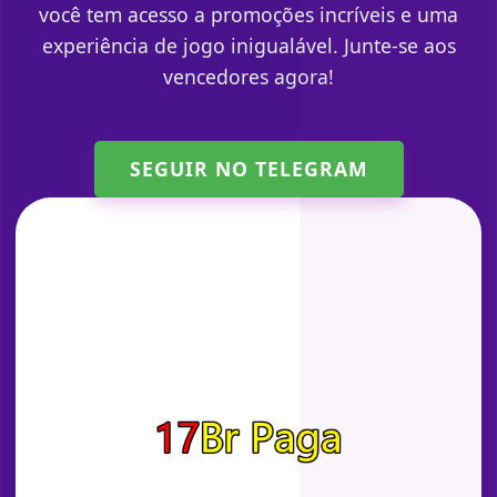
você tem acesso a promoções incríveis e uma
experiência de jogo inigualável. Junte-se aos
vencedores agora!
SEGUIR NO TELEGRAM