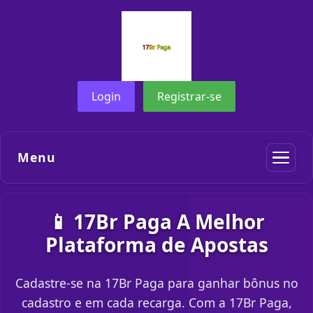
Login
Registrar-se
Menu
📱 17Br Paga A Melhor
Plataforma de Apostas
Cadastre-se na 17Br Paga para ganhar bônus no
cadastro e em cada recarga. Com a 17Br Paga,