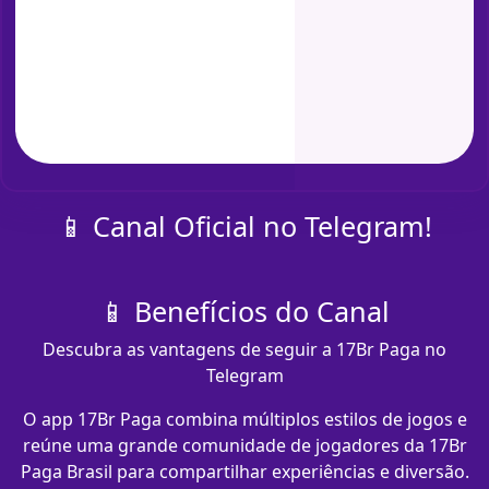
📱 Canal Oficial no Telegram!
📱 Benefícios do Canal
Descubra as vantagens de seguir a 17Br Paga no
Telegram
O app 17Br Paga combina múltiplos estilos de jogos e
reúne uma grande comunidade de jogadores da 17Br
Paga Brasil para compartilhar experiências e diversão.