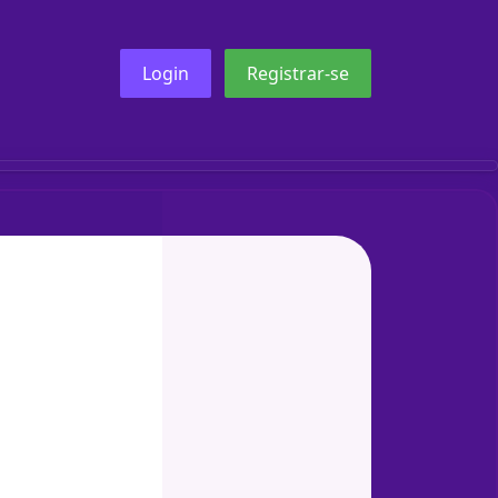
Login
Registrar-se