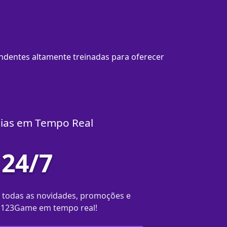
dentes altamente treinadas para oferecer
cias em Tempo Real
24/7
e todas as novidades, promoções e
 123Game em tempo real!