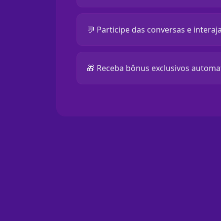
💬 Participe das conversas e interaj
🎁 Receba bônus exclusivos autom