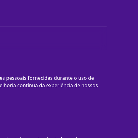
es pessoais fornecidas durante o uso de
elhoria contínua da experiência de nossos