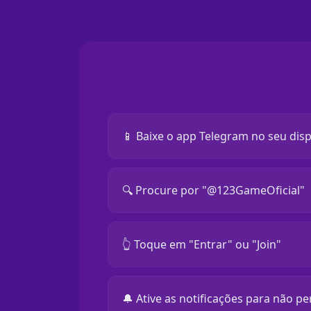
📱 Baixe o app Telegram no seu disp
🔍 Procure por "@123GameOficial"
👆 Toque em "Entrar" ou "Join"
🔔 Ative as notificações para não p