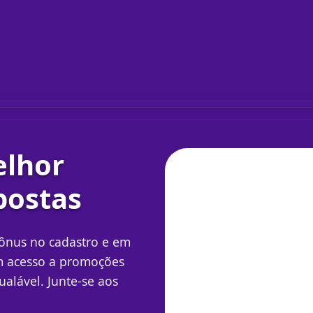
elhor
postas
ônus no cadastro e em
m acesso a promoções
ualável. Junte-se aos