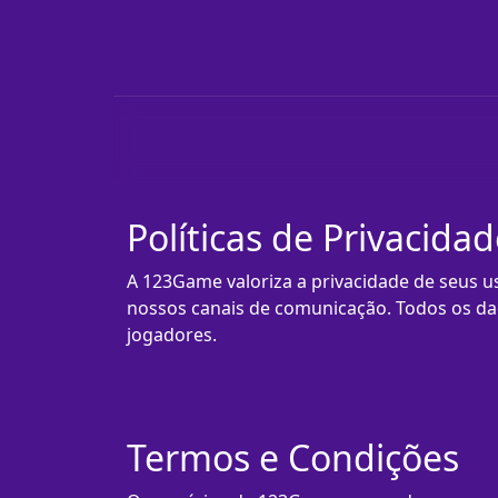
Políticas de Privacida
A 123Game valoriza a privacidade de seus 
nossos canais de comunicação. Todos os dad
jogadores.
Termos e Condições