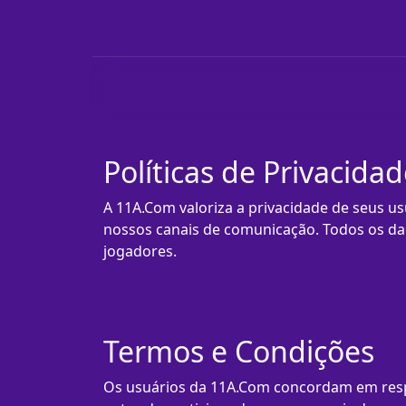
Políticas de Privacida
A 11A.Com valoriza a privacidade de seus u
nossos canais de comunicação. Todos os dad
jogadores.
Termos e Condições
Os usuários da 11A.Com concordam em respe