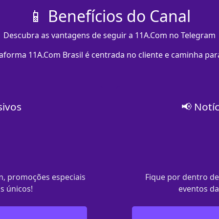
📱 Benefícios do Canal
Descubra as vantagens de seguir a 11A.Com no Telegram
aforma 11A.Com Brasil é centrada no cliente e caminha par
sivos
📢 Notí
m, promoções especiais
Fique por dentro d
s únicos!
eventos da