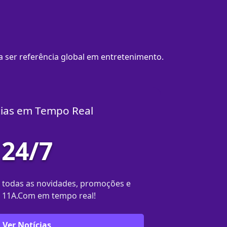
a ser referência global em entretenimento.
cias em Tempo Real
24/7
e todas as novidades, promoções e
 11A.Com em tempo real!
Ver Notícias