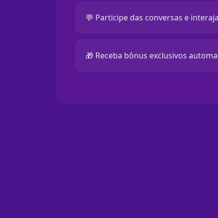
💬 Participe das conversas e interaj
🎁 Receba bônus exclusivos autom