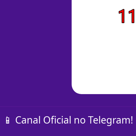
📱 Canal Oficial no Telegram!