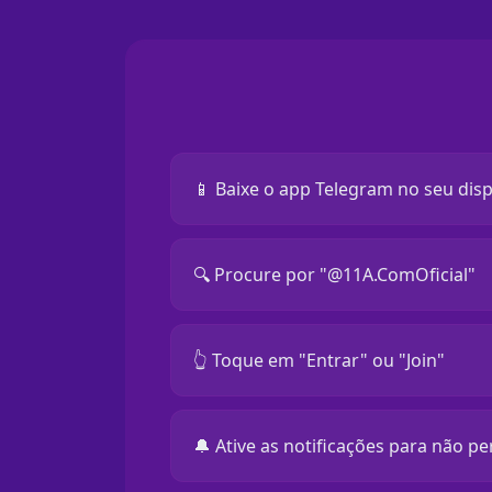
📱 Baixe o app Telegram no seu disp
🔍 Procure por "@11A.ComOficial"
👆 Toque em "Entrar" ou "Join"
🔔 Ative as notificações para não p