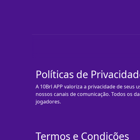
Políticas de Privacida
A 10Brl APP valoriza a privacidade de seus
nossos canais de comunicação. Todos os dad
jogadores.
Termos e Condições