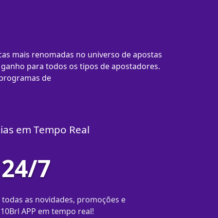
as mais renomadas no universo de apostas
 ganho para todos os tipos de apostadores.
 programas de
cias em Tempo Real
24/7
e todas as novidades, promoções e
 10Brl APP em tempo real!