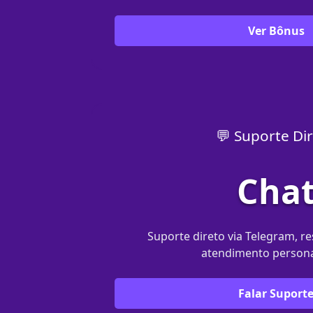
Ver Bônus
💬 Suporte Di
Cha
Suporte direto via Telegram, r
atendimento persona
Falar Suport