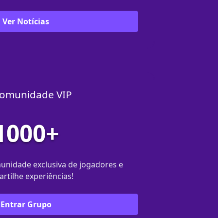
Ver Notícias
Comunidade VIP
1000+
unidade exclusiva de jogadores e
rtilhe experiências!
Entrar Grupo