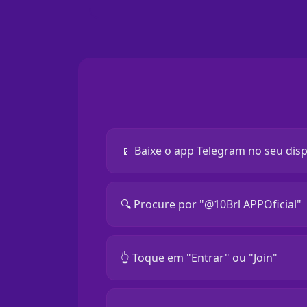
📱 Baixe o app Telegram no seu disp
🔍 Procure por "@10Brl APPOficial"
👆 Toque em "Entrar" ou "Join"