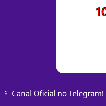
📱 Canal Oficial no Telegram!