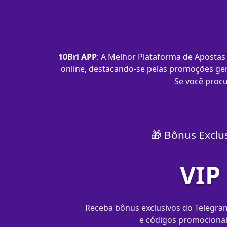
10Brl APP
: A Melhor Plataforma de Aposta
online, destacando-se pelas promoções gen
Se você proc
🎁 Bônus Exclu
VIP
Receba bônus exclusivos do Telegra
e códigos promocionai